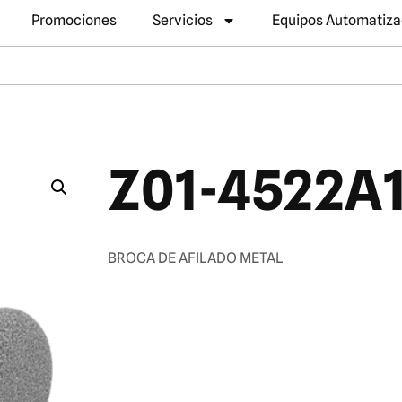
Promociones
Servicios
Equipos Automatiz
Z01-4522A
BROCA DE AFILADO METAL