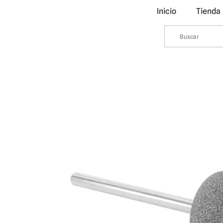
Inicio
Tienda