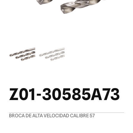
Z01-30585A73
BROCA DE ALTA VELOCIDAD CALIBRE 57