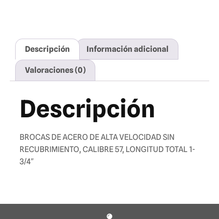
Descripción
Información adicional
Valoraciones (0)
Descripción
BROCAS DE ACERO DE ALTA VELOCIDAD SIN
RECUBRIMIENTO, CALIBRE 57, LONGITUD TOTAL 1-
3/4″