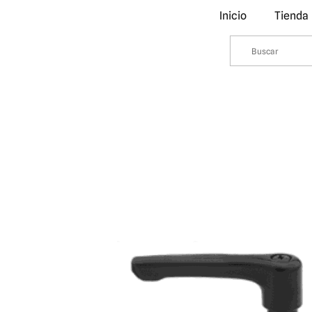
Inicio
Tienda