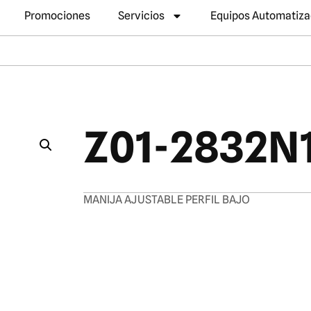
Promociones
Servicios
Equipos Automatiz
Z01-2832N
MANIJA AJUSTABLE PERFIL BAJO