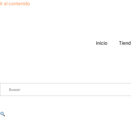
Ir al contenido
Inicio
Tiend