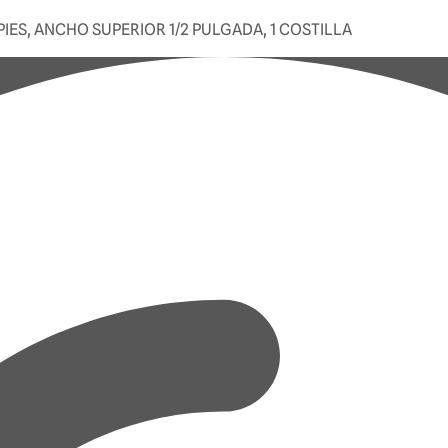
ES, ANCHO SUPERIOR 1/2 PULGADA, 1 COSTILLA