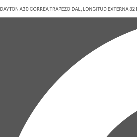
DAYTON A30 CORREA TRAPEZOIDAL, LONGITUD EXTERNA 32 PI