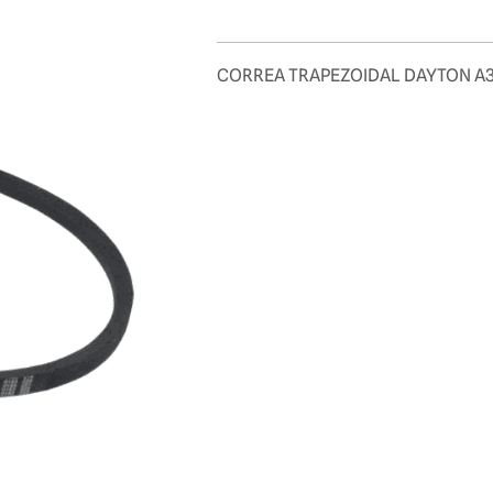
CORREA TRAPEZOIDAL DAYTON A