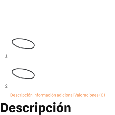
Descripción
Información adicional
Valoraciones (0)
Descripción