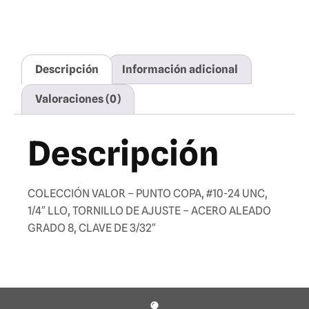
Descripción
Información adicional
Valoraciones (0)
Descripción
COLECCIÓN VALOR – PUNTO COPA, #10-24 UNC,
1/4″ LLO, TORNILLO DE AJUSTE – ACERO ALEADO
GRADO 8, CLAVE DE 3/32″