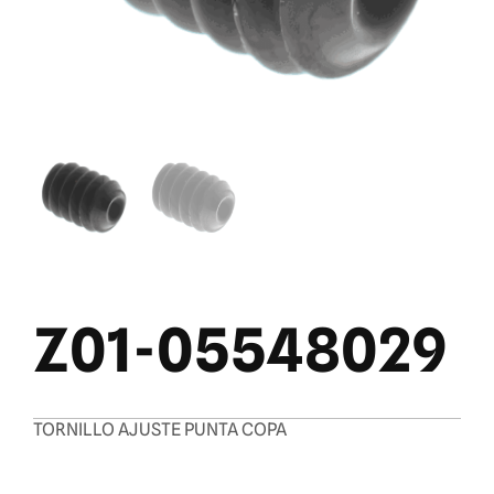
Z01-05548029
TORNILLO AJUSTE PUNTA COPA