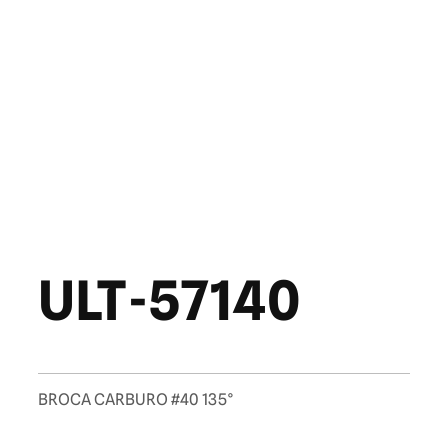
ULT-57140
BROCA CARBURO #40 135°