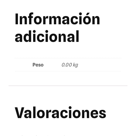
Información
adicional
Peso
0.00 kg
Valoraciones