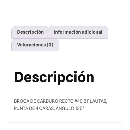
Descripción
Información adicional
Valoraciones (0)
Descripción
BROCA DE CARBURO RECTO #40 2 FLAUTAS,
PUNTA DE 4 CARAS, ÁNGULO 135°