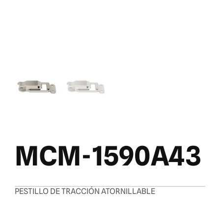
MCM-1590A43
PESTILLO DE TRACCIÓN ATORNILLABLE