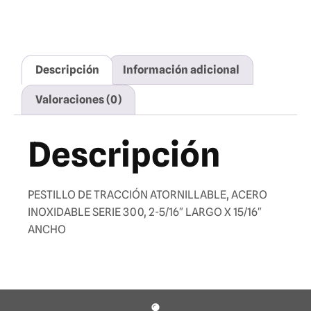
Descripción
Información adicional
Valoraciones (0)
Descripción
PESTILLO DE TRACCIÓN ATORNILLABLE, ACERO
INOXIDABLE SERIE 300, 2-5/16″ LARGO X 15/16″
ANCHO