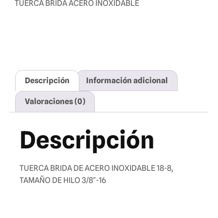
TUERCA BRIDA ACERO INOXIDABLE
Descripción
Información adicional
Valoraciones (0)
Descripción
TUERCA BRIDA DE ACERO INOXIDABLE 18-8,
TAMAÑO DE HILO 3/8″-16