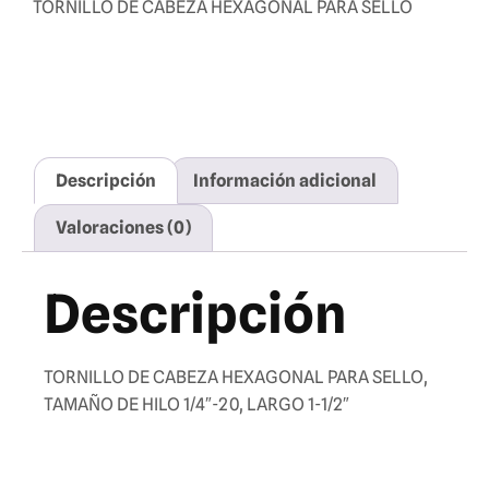
TORNILLO DE CABEZA HEXAGONAL PARA SELLO
Descripción
Información adicional
Valoraciones (0)
Descripción
TORNILLO DE CABEZA HEXAGONAL PARA SELLO,
TAMAÑO DE HILO 1/4″-20, LARGO 1-1/2″