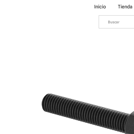
Inicio
Tienda