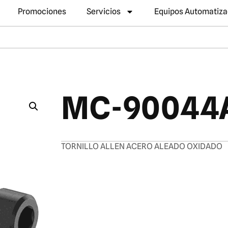
Promociones
Servicios
Equipos Automatiz
MC-90044
TORNILLO ALLEN ACERO ALEADO OXIDADO