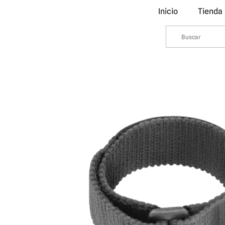
Inicio
Tienda