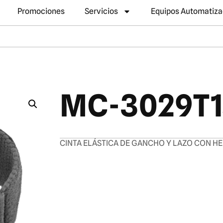
Promociones
Servicios
Equipos Automatiz
MC-3029T
CINTA ELÁSTICA DE GANCHO Y LAZO CON HE